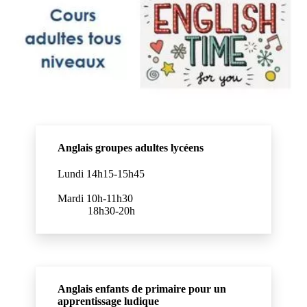
Anglais groupes adultes lycéens
Lundi 14h15-15h45
Mardi 10h-11h30
18h30-20h
Anglais enfants de primaire pour un
apprentissage ludique