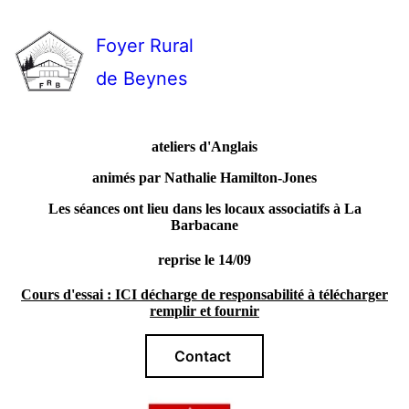
Foyer Rural
de Beynes
ateliers d'Anglais
animés par Nathalie Hamilton-Jones
Les séances ont lieu dans les locaux associatifs à La
Barbacane
reprise le 14/09
Cours d'essai : ICI décharge de responsabilité à télécharger
remplir et fournir
Contact